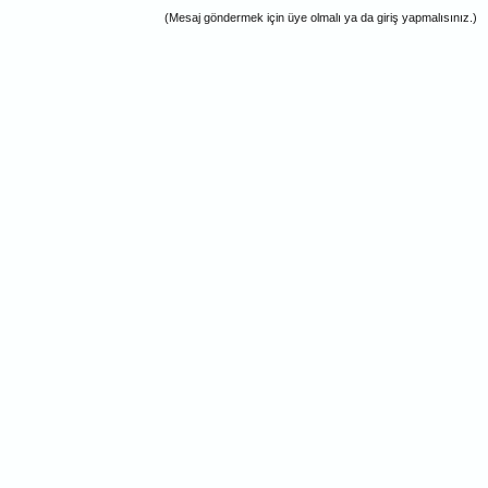
(Mesaj göndermek için üye olmalı ya da giriş yapmalısınız.)