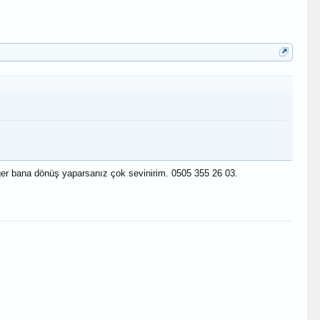
ğer bana dönüş yaparsanız çok sevinirim. 0505 355 26 03.